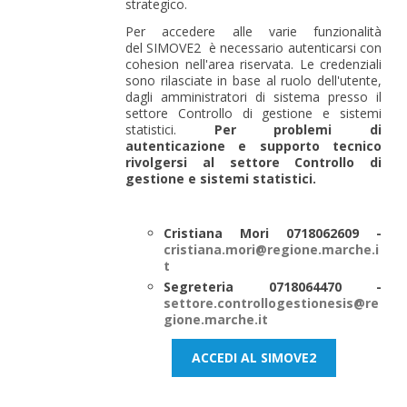
strategico.
Per accedere alle varie funzionalità
del SIMOVE2 è necessario autenticarsi con
cohesion nell'area riservata. Le credenziali
sono rilasciate in base al ruolo dell'utente,
dagli amministratori di sistema presso il
settore Controllo di gestione e sistemi
statistici.
Per problemi di
autenticazione e supporto tecnico
rivolgersi al settore Controllo di
gestione e sistemi statistici.
Cristiana Mori 0718062609 -
cristiana.mori@regione.marche.i
t
Segreteria
0718064470 -
settore.controllogestionesis@re
gione.marche.it
ACCEDI AL SIMOVE2