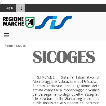
7
Login
Home
COGES
Il S.I.Mo.V.E.2 - Sistema Informativo di
Monitoraggio e Valutazione dell’Efficacia –
è stato realizzato per la gestione delle
attività connesse al monitoraggio e verifica
del perseguimento degli obiettivi assegnati
alle strutture della Giunta regionale e a
quelle finalizzate al supporto del controllo