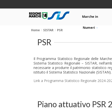
Marche in
Numeri
Home
SISTAR
PSR
PSR
Il Programma Statistico Regionale delle Marche (
Sistema Statistico Regionale – SISTAR, nell’amb
necessarie a produrre il patrimonio statistico reg
istituito il Sistema Statistico Nazionale (SISTAN).
Link a Programma Statistico Regionale 2024-20
Piano attuativo PSR