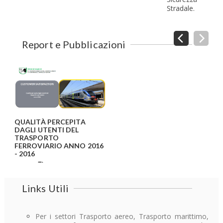
Stradale.
Report e Pubblicazioni
QUALITÀ PERCEPITA
DAGLI UTENTI DEL
TRASPORTO
FERROVIARIO ANNO 2016
- 2016
Report
Links Utili
Per i settori Trasporto aereo, Trasporto marittimo,