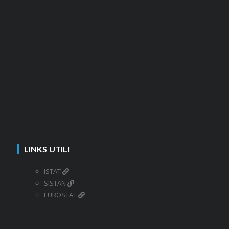
LINKS UTILI
ISTAT
SISTAN
EUROSTAT