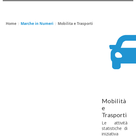
Home
Marche in Numeri
Mobilita e Trasporti
Mobilità
e
Trasporti
Le attività
statistiche di
iniziativa