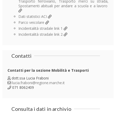
Trasporto ferroviario, Trasporto merci su strada,
Spostamenti abituali per andare a scuola e a lavoro
Dati statistici ACI
Parco veicolare
Incidentalità stradale link 1
Incidentalità stradale link 2
Contatti
Contatti per la sezione Mobilità e Trasporti
dott.ssa Lucia Fraboni
lucia.fraboni@regione.marche.it
071 8062409
Consulta i dati in archivio