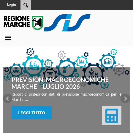
Login
PREVISIONI MACROECONOMICHE
MARCHE – LUGLIO 2026
Report di sintesi con dati di previsione macroeconomica per le
Marche
...
LEGGI TUTTO