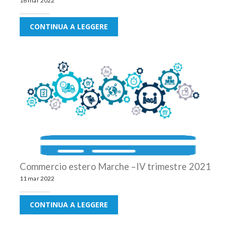
16 mar 2022
CONTINUA A LEGGERE
Commercio estero Marche –IV trimestre 2021
11 mar 2022
CONTINUA A LEGGERE