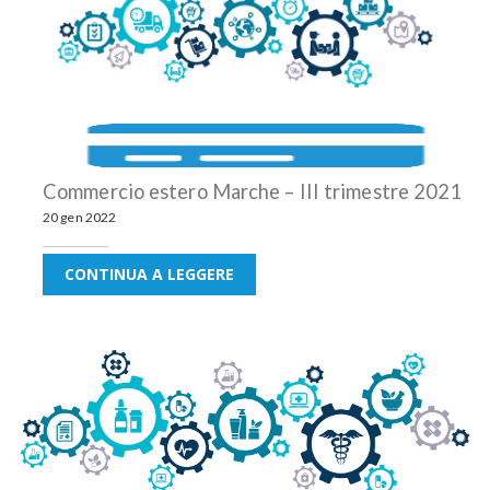
Commercio estero Marche – III trimestre 2021
20 gen 2022
CONTINUA A LEGGERE