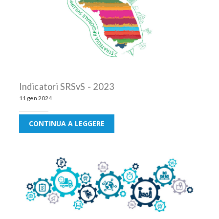
Indicatori SRSvS - 2023
11 gen 2024
CONTINUA A LEGGERE