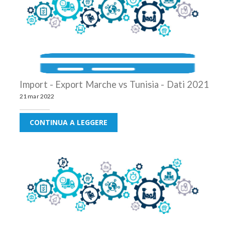
Import - Export Marche vs Tunisia - Dati 2021
21 mar 2022
CONTINUA A LEGGERE