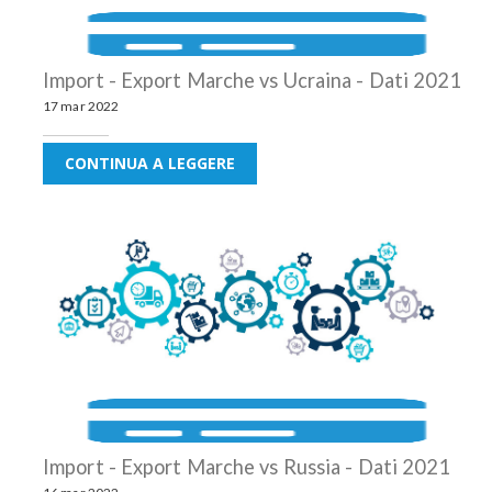
Import - Export Marche vs Ucraina - Dati 2021
17 mar 2022
CONTINUA A LEGGERE
Import - Export Marche vs Russia - Dati 2021