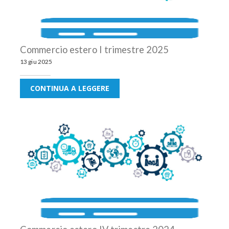
Commercio estero I trimestre 2025
13 giu 2025
CONTINUA A LEGGERE