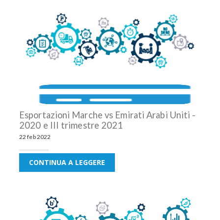
Esportazioni Marche vs Emirati Arabi Uniti -
2020 e III trimestre 2021
22 feb 2022
CONTINUA A LEGGERE