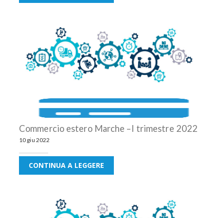
Commercio estero Marche –I trimestre 2022
10 giu 2022
CONTINUA A LEGGERE