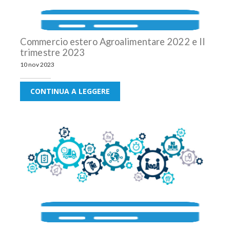
Commercio estero Agroalimentare 2022 e II
trimestre 2023
10 nov 2023
CONTINUA A LEGGERE