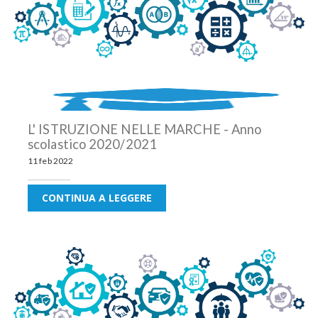
L' ISTRUZIONE NELLE MARCHE - Anno
scolastico 2020/2021
11 feb 2022
CONTINUA A LEGGERE