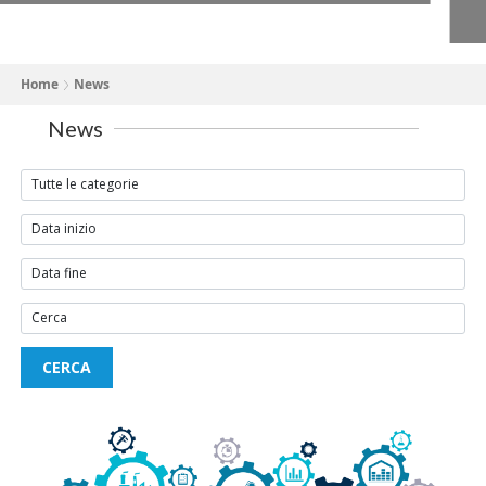
Home
News
News