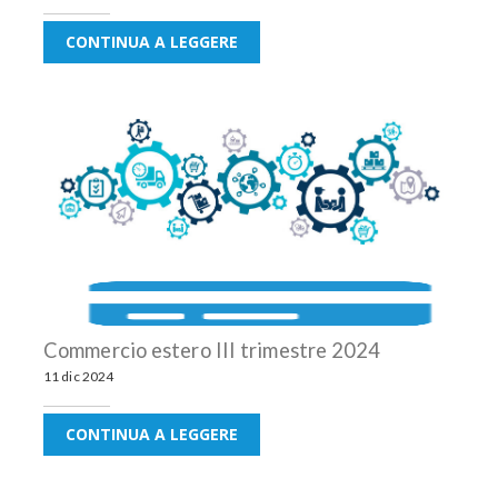
CONTINUA A LEGGERE
Commercio estero III trimestre 2024
11 dic 2024
CONTINUA A LEGGERE