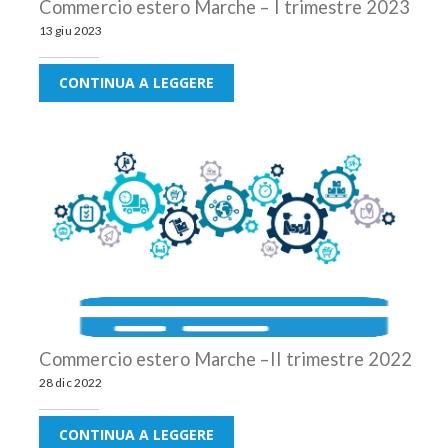
Commercio estero Marche – I trimestre 2023
13 giu 2023
CONTINUA A LEGGERE
Commercio estero Marche –II trimestre 2022
28 dic 2022
CONTINUA A LEGGERE