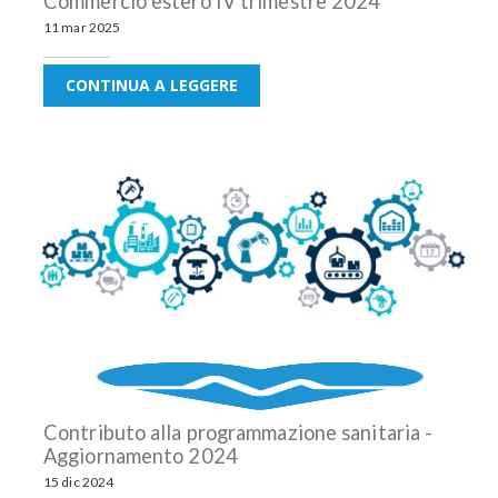
Commercio estero IV trimestre 2024
11 mar 2025
CONTINUA A LEGGERE
Contributo alla programmazione sanitaria -
Aggiornamento 2024
15 dic 2024