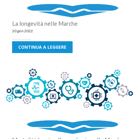
La longevità nelle Marche
20 gen 2022
CONTINUA A LEGGERE