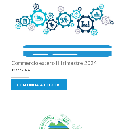
Commercio estero II trimestre 2024
12 set 2024
CONTINUA A LEGGERE