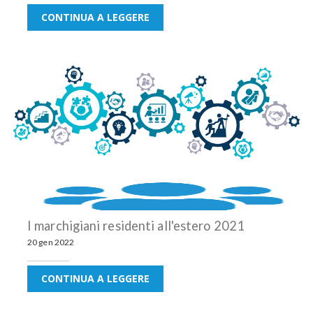
CONTINUA A LEGGERE
I marchigiani residenti all'estero 2021
20 gen 2022
CONTINUA A LEGGERE