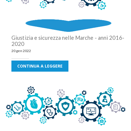
Giustizia e sicurezza nelle Marche - anni 2016-
2020
20 gen 2022
CONTINUA A LEGGERE