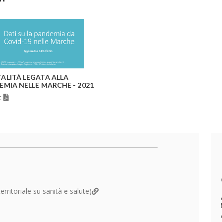
ALITÀ LEGATA ALLA
EMIA NELLE MARCHE - 2021
t
erritoriale su sanità e salute)