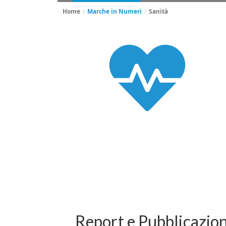
Home
Marche in Numeri
Sanità
Report e Pubblicazion